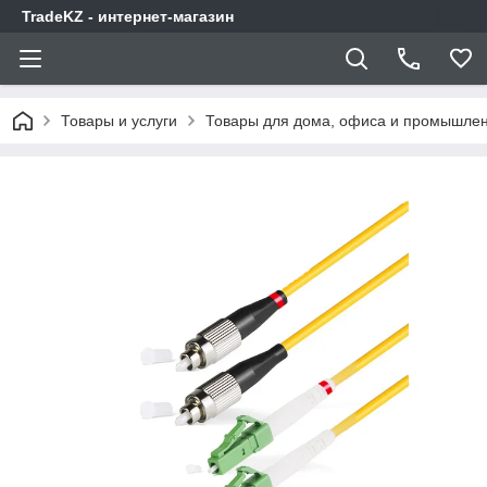
TradeKZ - интернет-магазин
Товары и услуги
Товары для дома, офиса и промышлен