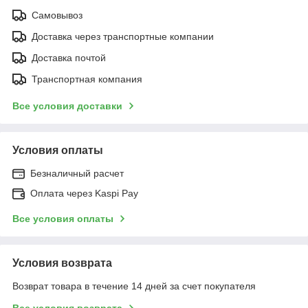
Самовывоз
Доставка через транспортные компании
Доставка почтой
Транспортная компания
Все условия доставки
Условия оплаты
Безналичный расчет
Оплата через Kaspi Pay
Все условия оплаты
Условия возврата
Возврат товара в течение 14 дней за счет покупателя
Все условия возврата