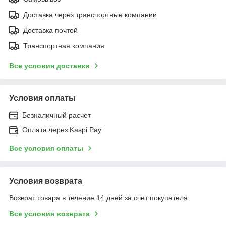
Доставка через транспортные компании
Доставка почтой
Транспортная компания
Все условия доставки
Условия оплаты
Безналичный расчет
Оплата через Kaspi Pay
Все условия оплаты
Условия возврата
Возврат товара в течение 14 дней за счет покупателя
Все условия возврата