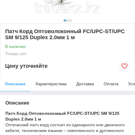
Патч Корд Оптоволоконный FC/UPC-ST/UPC
SM 9/125 Duplex 2.0мм 1 м
В наличии
Только опт
Цену уточняйте
Описание
Характеристики
Доставка
Оплата
Усл
Описание
Патч Корд Оптоволоконный FC/UPC-ST/UPC SM 9/125
Duplex 2.0мм 1 м
Оптический патч корд состоит из одинарного или двоичного
кабеля, техническим языком – симплексного и дуплексного