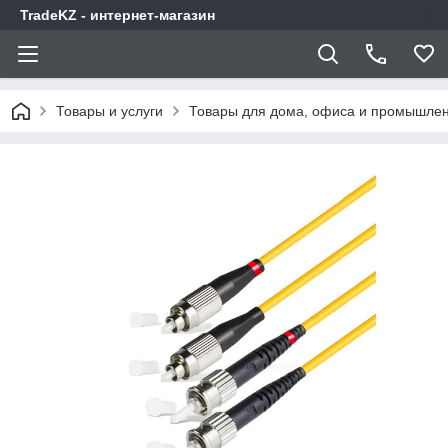
TradeKZ - интернет-магазин
Товары и услуги
Товары для дома, офиса и промышлен