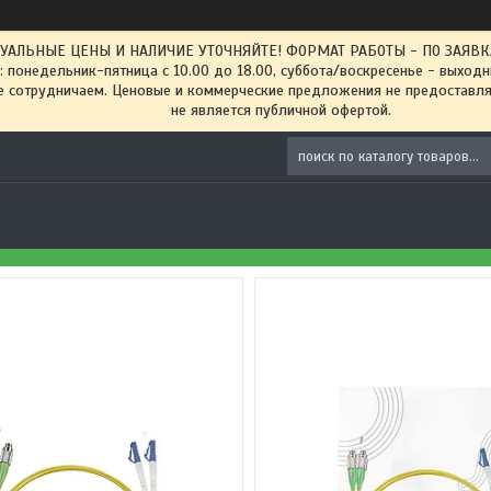
ТУАЛЬНЫЕ ЦЕНЫ И НАЛИЧИЕ УТОЧНЯЙТЕ! ФОРМАТ РАБОТЫ - ПО ЗАЯВКАМ
: понедельник-пятница с 10.00 до 18.00, суббота/воскресенье - выход
 сотрудничаем. Ценовые и коммерческие предложения не предоставляе
не является публичной офертой.