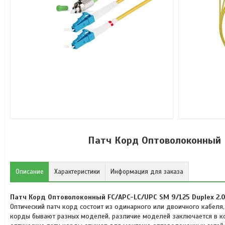
Патч Корд Оптоволоконный F
Описание
Характеристики
Информация для заказа
Патч Корд Оптоволоконный FC/APC-LC/UPC SM 9/125 Duplex 2.
Оптический патч корд состоит из одинарного или двоичного кабеля,
корды бывают разных моделей, различие моделей заключается в кон