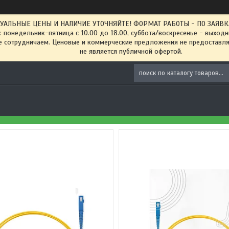
ТУАЛЬНЫЕ ЦЕНЫ И НАЛИЧИЕ УТОЧНЯЙТЕ! ФОРМАТ РАБОТЫ - ПО ЗАЯВКАМ
: понедельник-пятница с 10.00 до 18.00, суббота/воскресенье - выход
 сотрудничаем. Ценовые и коммерческие предложения не предоставляе
не является публичной офертой.