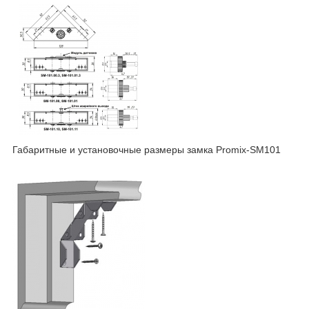
Габаритные и установочные размеры замка Promix-SM101