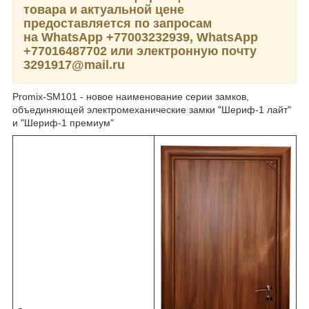
товара и актуальной цене
предоставляется по запросам
на WhatsApp
+77003232939,
WhatsApp
+77016487702 или электронную почту
3291917@mail.ru
Promix-SM101 - новое наименование серии замков,
объединяющей электромеханические замки "Шериф-1 лайт"
и "Шериф-1 премиум"