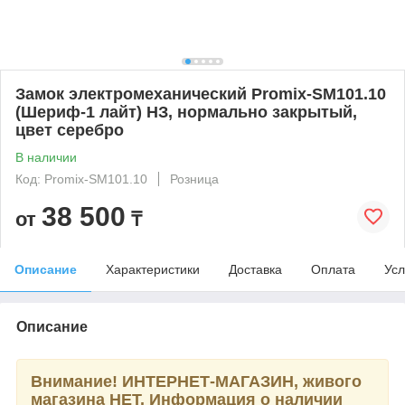
Замок электромеханический Promix-SM101.10
(Шериф-1 лайт) НЗ, нормально закрытый,
цвет серебро
В наличии
Код: Promix-SM101.10
Розница
38 500
от
₸
Описание
Характеристики
Доставка
Оплата
Усл
Описание
Внимание! ИНТЕРНЕТ-МАГАЗИН, живого
магазина НЕТ. Информация о наличии