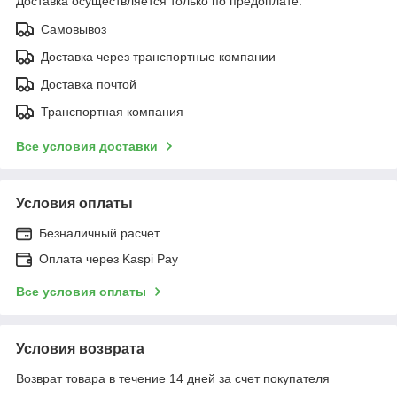
Доставка осуществляется только по предоплате.
Самовывоз
Доставка через транспортные компании
Доставка почтой
Транспортная компания
Все условия доставки
Условия оплаты
Безналичный расчет
Оплата через Kaspi Pay
Все условия оплаты
Условия возврата
Возврат товара в течение 14 дней за счет покупателя