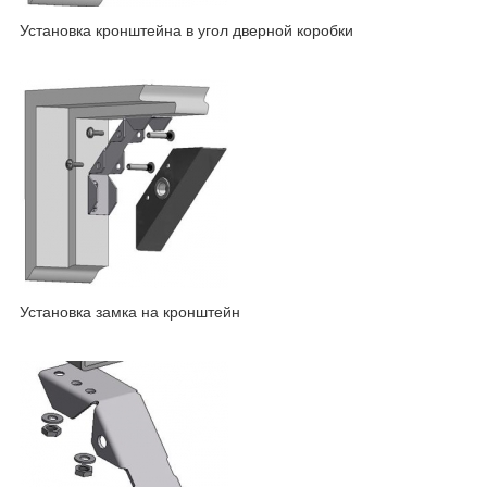
Установка кронштейна в угол дверной коробки
Установка замка на кронштейн