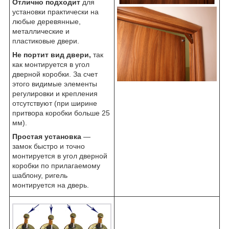
Отлично подходит
для
установки практически на
любые деревянные,
металлические и
пластиковые двери.
Не портит вид двери,
так
как монтируется в угол
дверной коробки. За счет
этого видимые элементы
регулировки и крепления
отсутствуют (при ширине
притвора коробки больше 25
мм).
Простая установка
—
замок быстро и точно
монтируется в угол дверной
коробки по прилагаемому
шаблону, ригель
монтируется на дверь.