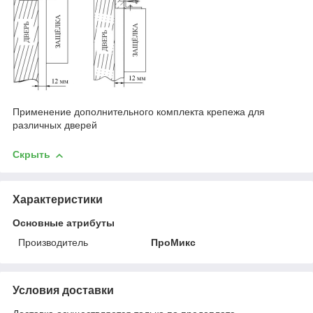
Применение дополнительного комплекта крепежа для
различных дверей
Скрыть
Характеристики
Основные атрибуты
Производитель
ПроМикс
Условия доставки