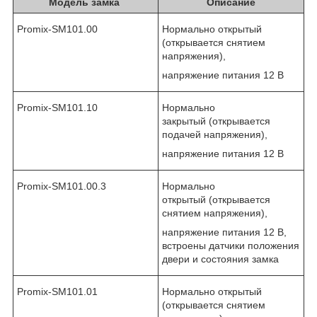
Модель замка
Описание
Promix-SM101.00
Нормально открытый
(открывается снятием
напряжения),
напряжение питания 12 В
Promix-SM101.10
Нормально
закрытый (открывается
подачей напряжения),
напряжение питания 12 В
Promix-SM101.00.3
Нормально
открытый (открывается
снятием напряжения),
напряжение питания 12 В,
встроены датчики положения
двери и состояния замка
Promix-SM101.01
Нормально открытый
(открывается снятием