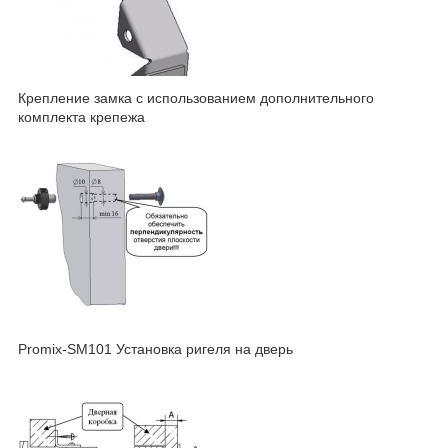
Крепление замка с использованием дополнительного
комплекта крепежа
Promix-SM101 Установка ригеля на дверь