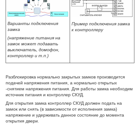
Варианты подключения
Пример подключения замка
замка
к контроллеру
(напряжение питания на
замок может подавать
выключатель, домофон,
контроллер и т.п.)
Разблокировка нормально закрытых замков производится
подачей напряжения питания, а нормально открытых
-снятием напряжения питания. Для работы замка необходим
источник питания и контроллер СКУД.
Для открытия замка контроллер СКУД должен подать на
замок или снять (в зависимости от исполнения замка)
напряжение и удерживать данное состояние до момента
открытия двери.