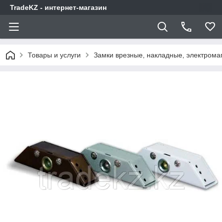
TradeKZ - интернет-магазин
Товары и услуги
Замки врезные, накладные, электрома