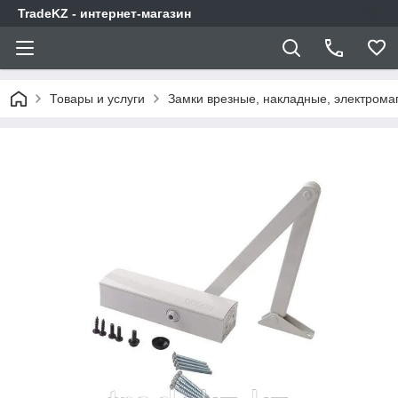
TradeKZ - интернет-магазин
Товары и услуги
Замки врезные, накладные, электрома