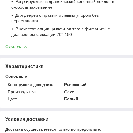
Регулируемые гидравлический конечный дохлоп и
скорость закрывания
Для дверей с правым и левым упором без
перестановки
В качестве опции: рычажная тяга с фиксацией с
диапазоном фиксации 70°-150°
Скрыть
Характеристики
Основные
Конструкция доводчика
Рычажный
Производитель
Geze
Цвет
Белый
Условия доставки
Доставка осуществляется только по предоплате.