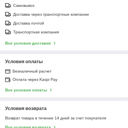
Самовывоз
Доставка через транспортные компании
Доставка почтой
Транспортная компания
Все условия доставки
Условия оплаты
Безналичный расчет
Оплата через Kaspi Pay
Все условия оплаты
Условия возврата
Возврат товара в течение 14 дней за счет покупателя
Все условия возврата