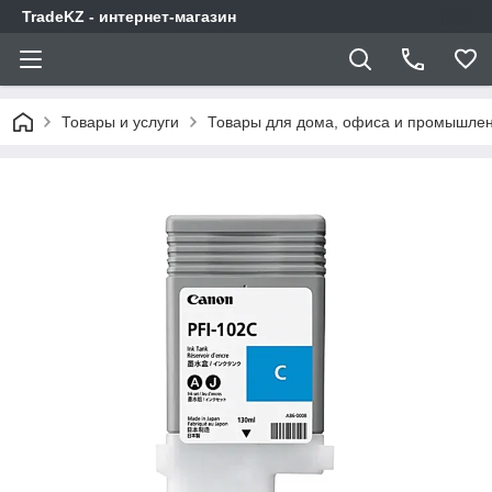
TradeKZ - интернет-магазин
Товары и услуги
Товары для дома, офиса и промышлен