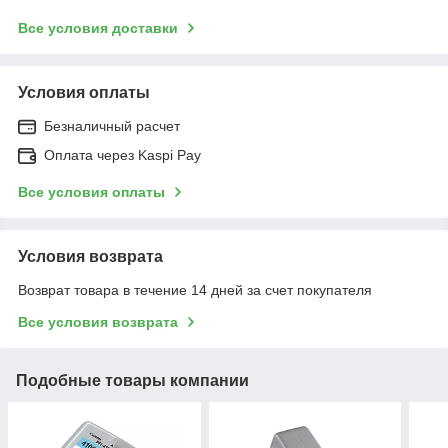
Все условия доставки
Условия оплаты
Безналичный расчет
Оплата через Kaspi Pay
Все условия оплаты
Условия возврата
Возврат товара в течение 14 дней за счет покупателя
Все условия возврата
Подобные товары компании