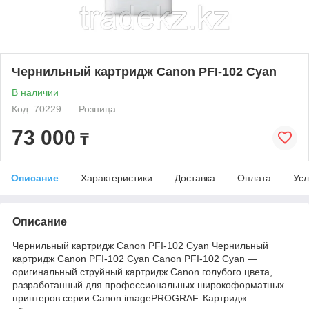
Чернильный картридж Canon PFI-102 Cyan
В наличии
Код: 70229
Розница
73 000
₸
Описание
Характеристики
Доставка
Оплата
Усл
Описание
Чернильный картридж Canon PFI-102 Cyan Чернильный
картридж Canon PFI-102 Cyan Canon PFI-102 Cyan —
оригинальный струйный картридж Canon голубого цвета,
разработанный для профессиональных широкоформатных
принтеров серии Canon imagePROGRAF. Картридж