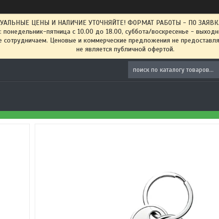
ТУАЛЬНЫЕ ЦЕНЫ И НАЛИЧИЕ УТОЧНЯЙТЕ! ФОРМАТ РАБОТЫ - ПО ЗАЯВКАМ
: понедельник-пятница с 10.00 до 18.00, суббота/воскресенье - выход
 сотрудничаем. Ценовые и коммерческие предложения не предоставляе
не является публичной офертой.