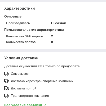
Характеристики
Основные
Производитель
Hikvision
Пользовательские характеристики
Количество SFP портов
2
Количество портов
8
Условия доставки
Доставка осуществляется только по предоплате.
Самовывоз
Доставка через транспортные компании
Доставка почтой
Транспортная компания
Все условия доставки