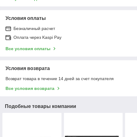
Условия оплаты
Безналичный расчет
Оплата через Kaspi Pay
Все условия оплаты
Условия возврата
Возврат товара в течение 14 дней за счет покупателя
Все условия возврата
Подобные товары компании