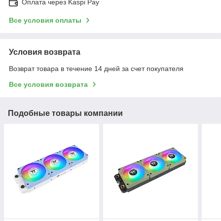
Оплата через Kaspi Pay
Все условия оплаты
Условия возврата
Возврат товара в течение 14 дней за счет покупателя
Все условия возврата
Подобные товары компании