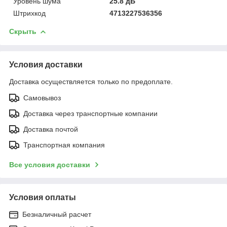
Уровень шума
25.8 дБ
Штрихкод
4713227536356
Скрыть
Условия доставки
Доставка осуществляется только по предоплате.
Самовывоз
Доставка через транспортные компании
Доставка почтой
Транспортная компания
Все условия доставки
Условия оплаты
Безналичный расчет