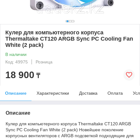
Кулер для компьютерного корпуса
Thermaltake CT120 ARGB Sync PC Cooling Fan
White (2 pack)
В наличии
Код: 49975
Розница
18 900
₸
Описание
Характеристики
Доставка
Оплата
Усл
Описание
Кулер для компьютерного корпуса Thermaltake CT120 ARGB
Sync PC Cooling Fan White (2 pack) Новейшее поколение
корпусных вентиляторов с ARGB подсветкой подходящие для