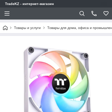
TradeKZ - интернет-магазин
Товары и услуги
Товары для дома, офиса и промышлен