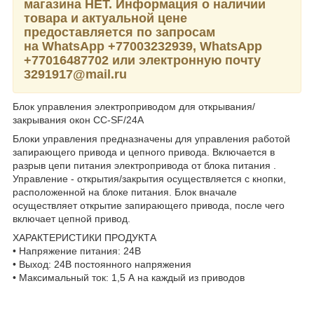
магазина НЕТ. Информация о наличии
товара и актуальной цене
предоставляется по запросам
на WhatsApp
+77003232939,
WhatsApp
+77016487702 или электронную почту
3291917@mail.ru
Блок управления электроприводом для открывания/
закрывания окон CC-SF/24A
Блоки управления предназначены для управления работой
запирающего привода и цепного привода. Включается в
разрыв цепи питания электропривода от блока питания .
Управление - открытия/закрытия осуществляется с кнопки,
расположенной на блоке питания. Блок вначале
осуществляет открытие запирающего привода, после чего
включает цепной привод.
ХАРАКТЕРИСТИКИ ПРОДУКТА
• Напряжение питания: 24В
• Выход: 24В постоянного напряжения
• Максимальный ток: 1,5 А на каждый из приводов