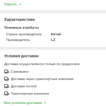
Скрыть
Характеристики
Основные атрибуты
Страна производитель
Китай
Производитель
LZ
Условия доставки
Доставка осуществляется только по предоплате.
Самовывоз
Доставка через транспортные компании
Доставка почтой
Транспортная компания
Все условия доставки