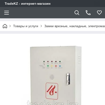
TradeKZ - интернет-магазин
Товары и услуги
Замки врезные, накладные, электрома