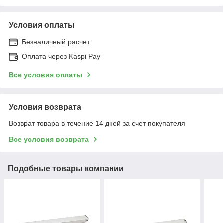
Условия оплаты
Безналичный расчет
Оплата через Kaspi Pay
Все условия оплаты
Условия возврата
Возврат товара в течение 14 дней за счет покупателя
Все условия возврата
Подобные товары компании