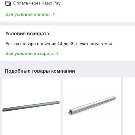
Оплата через Kaspi Pay
Все условия оплаты
Условия возврата
Возврат товара в течение 14 дней за счет покупателя
Все условия возврата
Подобные товары компании