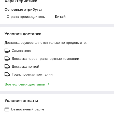
Характеристики
Основные атрибуты
Страна производитель
Китай
Условия доставки
Доставка осуществляется только по предоплате.
Самовывоз
Доставка через транспортные компании
Доставка почтой
Транспортная компания
Все условия доставки
Условия оплаты
Безналичный расчет