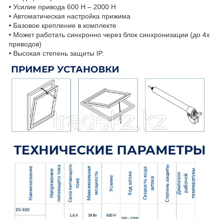
• Усилие привода 600 Н – 2000 Н
• Автоматическая настройка прижима
• Базовое крепление в комплекте
• Может работать синхронно через блок синхронизации (до 4х
приводов)
• Высокая степень защиты IP.