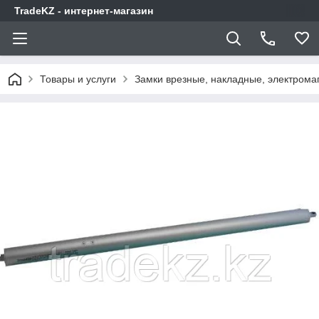
TradeKZ - интернет-магазин
Товары и услуги
Замки врезные, накладные, электрома