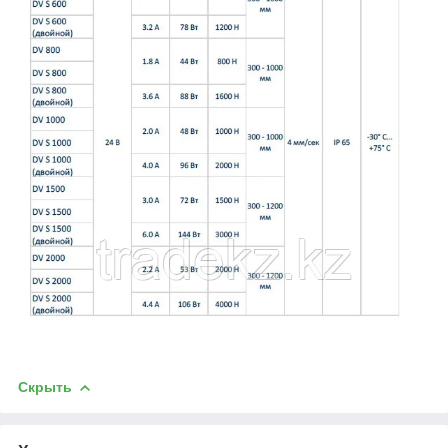
Скрыть