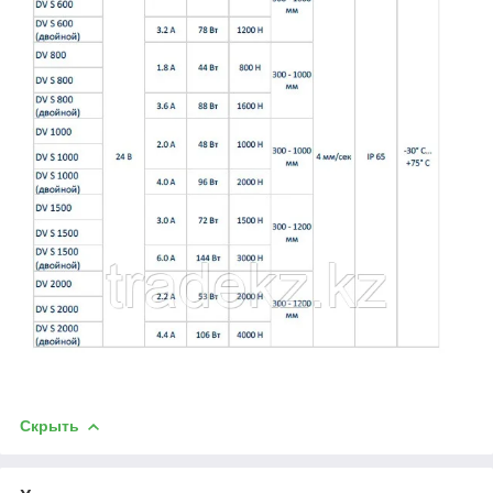
Скрыть