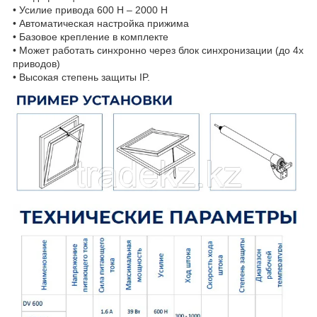
• Усилие привода 600 Н – 2000 Н
• Автоматическая настройка прижима
• Базовое крепление в комплекте
• Может работать синхронно через блок синхронизации (до 4х
приводов)
• Высокая степень защиты IP.