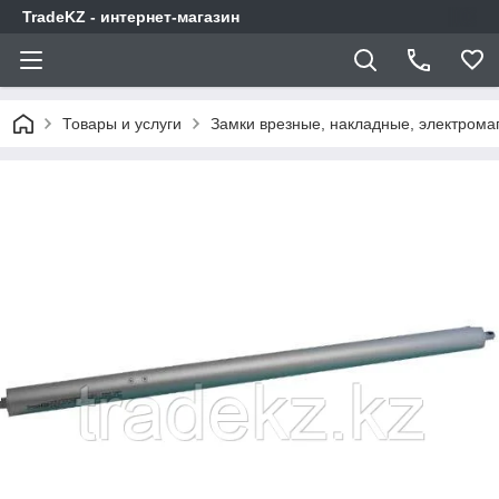
TradeKZ - интернет-магазин
Товары и услуги
Замки врезные, накладные, электрома