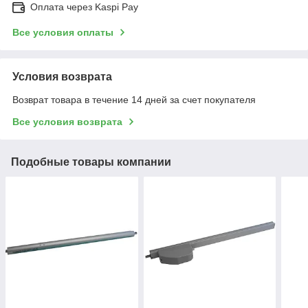
Оплата через Kaspi Pay
Все условия оплаты
Условия возврата
Возврат товара в течение 14 дней за счет покупателя
Все условия возврата
Подобные товары компании