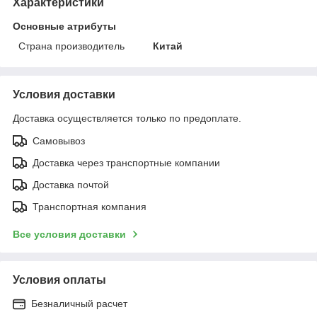
Характеристики
Основные атрибуты
Страна производитель
Китай
Условия доставки
Доставка осуществляется только по предоплате.
Самовывоз
Доставка через транспортные компании
Доставка почтой
Транспортная компания
Все условия доставки
Условия оплаты
Безналичный расчет