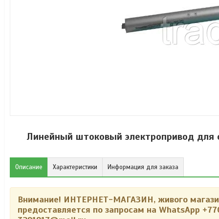
Линейный штоковый электропривод для 
Описание
Характеристики
Информация для заказа
Внимание! ИНТЕРНЕТ-МАГАЗИН, живого магазин
предоставляется по запросам на WhatsApp
+77