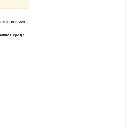
ся в системах
ажная среда,