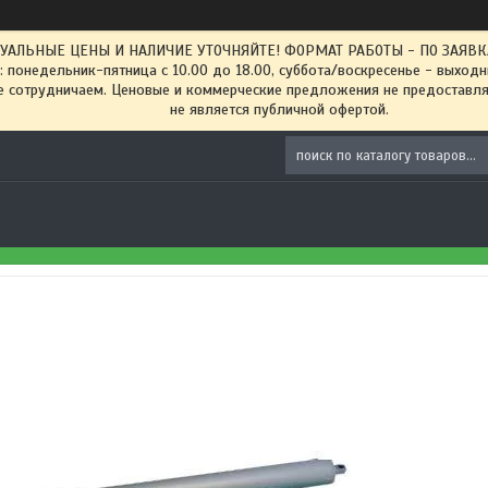
ТУАЛЬНЫЕ ЦЕНЫ И НАЛИЧИЕ УТОЧНЯЙТЕ! ФОРМАТ РАБОТЫ - ПО ЗАЯВКАМ
: понедельник-пятница с 10.00 до 18.00, суббота/воскресенье - выход
 сотрудничаем. Ценовые и коммерческие предложения не предоставляе
не является публичной офертой.