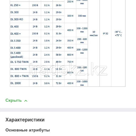
Скрыть
Характеристики
Основные атрибуты