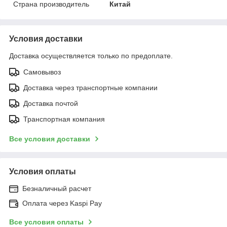
Страна производитель
Китай
Условия доставки
Доставка осуществляется только по предоплате.
Самовывоз
Доставка через транспортные компании
Доставка почтой
Транспортная компания
Все условия доставки
Условия оплаты
Безналичный расчет
Оплата через Kaspi Pay
Все условия оплаты