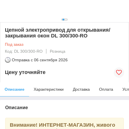
Цепной электропривод для открывания/
закрывания окон DL 300/300-RO
Под заказ
Код: DL 300/300-RO
Розница
Отправка с
06 сентября 2026
Цену уточняйте
Описание
Характеристики
Доставка
Оплата
Усл
Описание
Внимание! ИНТЕРНЕТ-МАГАЗИН, живого