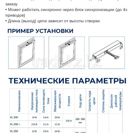
заказу
• Может работать синхронно через блок синхронизации (до 4х
приводов)
• Длина (выход) цепи зависит от высоты створки