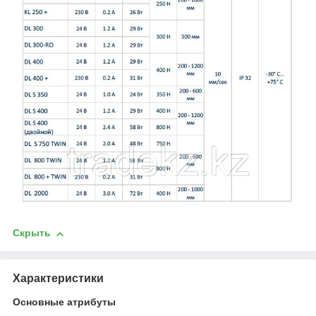
Скрыть
Характеристики
Основные атрибуты