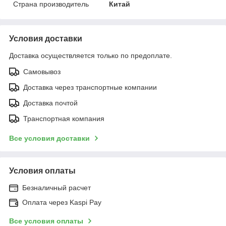
Страна производитель
Китай
Условия доставки
Доставка осуществляется только по предоплате.
Самовывоз
Доставка через транспортные компании
Доставка почтой
Транспортная компания
Все условия доставки
Условия оплаты
Безналичный расчет
Оплата через Kaspi Pay
Все условия оплаты