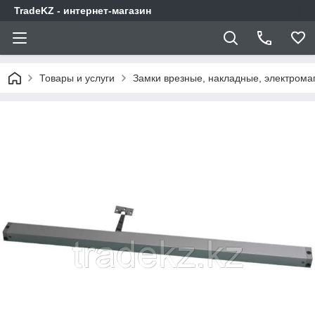
TradeKZ - интернет-магазин
Товары и услуги
Замки врезные, накладные, электрома