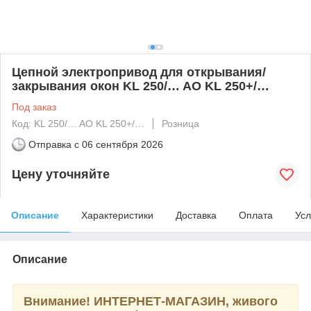
Цепной электропривод для открывания/
закрывания окон KL 250/… AO KL 250+/…
Под заказ
Код: KL 250/… AO KL 250+/…
Розница
Отправка с
06 сентября 2026
Цену уточняйте
Описание
Характеристики
Доставка
Оплата
Усл
Описание
Внимание! ИНТЕРНЕТ-МАГАЗИН, живого