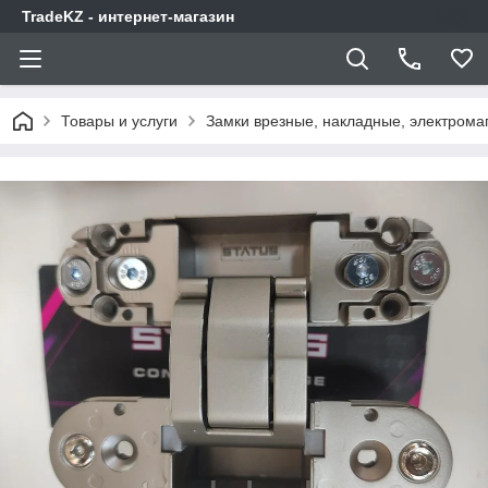
TradeKZ - интернет-магазин
Товары и услуги
Замки врезные, накладные, электрома