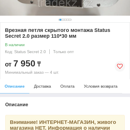
Врезная петля скрытого монтажа Status
Secret 2.0 размер 110*30 мм
В наличии
Код: Status Secret 2.0
Только опт
7 950
от
₸
Минимальный заказ — 4 шт.
Описание
Доставка
Оплата
Условия возврата
Описание
Внимание!
ИНТЕРНЕТ-МАГАЗИН, живого
магазина НЕТ. Информация о наличии