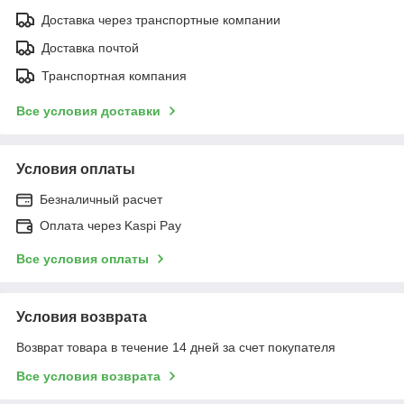
Доставка через транспортные компании
Доставка почтой
Транспортная компания
Все условия доставки
Условия оплаты
Безналичный расчет
Оплата через Kaspi Pay
Все условия оплаты
Условия возврата
Возврат товара в течение 14 дней за счет покупателя
Все условия возврата