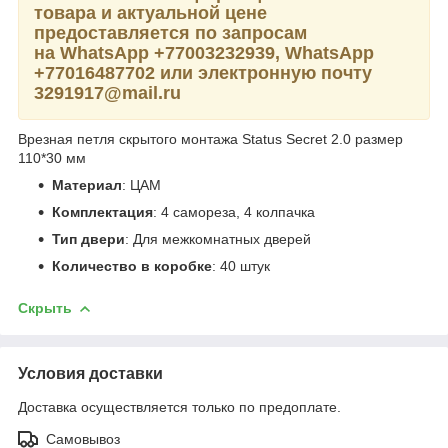
товара и актуальной цене
предоставляется по запросам
на WhatsApp +77003232939, WhatsApp
+77016487702 или электронную почту
3291917@mail.ru
Врезная петля скрытого монтажа Status Secret 2.0 размер
110*30 мм
Материал
: ЦАМ
Комплектация
: 4 самореза, 4 колпачка
Тип двери
: Для межкомнатных дверей
Количество в коробке
: 40 штук
Скрыть
Условия доставки
Доставка осуществляется только по предоплате.
Самовывоз