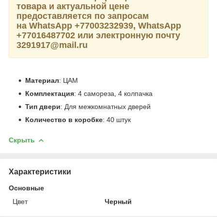
товара и актуальной цене
предоставляется по запросам
на WhatsApp +77003232939, WhatsApp
+77016487702 или электронную почту
3291917@mail.ru
Материал
: ЦАМ
Комплектация
: 4 самореза, 4 колпачка
Тип двери
: Для межкомнатных дверей
Количество в коробке
: 40 штук
Скрыть
Характеристики
Основные
Цвет
Черный