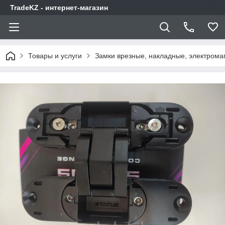
TradeKZ - интернет-магазин
Товары и услуги
Замки врезные, накладные, электрома