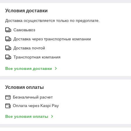
Условия доставки
Доставка осуществляется только по предоплате.
Самовывоз
Доставка через транспортные компании
Доставка почтой
Транспортная компания
Все условия доставки
Условия оплаты
Безналичный расчет
Оплата через Kaspi Pay
Все условия оплаты