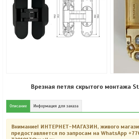
Врезная петля скрытого монтажа Sta
Описание
Информация для заказа
Внимание!
ИНТЕРНЕТ-МАГАЗИН, живого магазина
предоставляется по запросам на WhatsApp +77