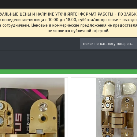
ТУАЛЬНЫЕ ЦЕНЫ И НАЛИЧИЕ УТОЧНЯЙТЕ! ФОРМАТ РАБОТЫ - ПО ЗАЯВКАМ
: понедельник-пятница с 10.00 до 18.00, суббота/воскресенье - выход
 сотрудничаем. Ценовые и коммерческие предложения не предоставляе
не является публичной офертой.