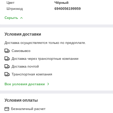
Цвет
Чёрный
Штрихкод
6940056199959
Скрыть
Условия доставки
Доставка осуществляется только по предоплате.
Самовывоз
Доставка через транспортные компании
Доставка почтой
Транспортная компания
Все условия доставки
Условия оплаты
Безналичный расчет