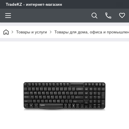
TradeKZ - интернет-магазин
Товары и услуги
Товары для дома, офиса и промышлен