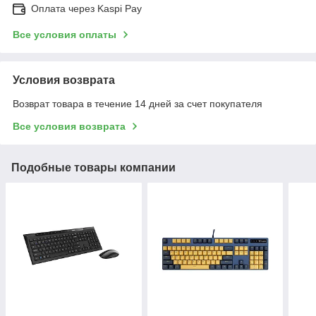
Оплата через Kaspi Pay
Все условия оплаты
Условия возврата
Возврат товара в течение 14 дней за счет покупателя
Все условия возврата
Подобные товары компании