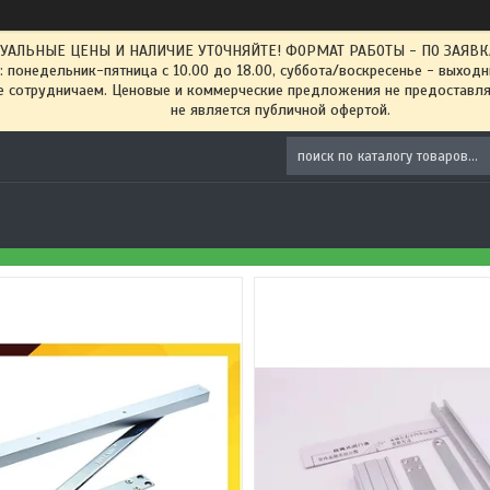
ТУАЛЬНЫЕ ЦЕНЫ И НАЛИЧИЕ УТОЧНЯЙТЕ! ФОРМАТ РАБОТЫ - ПО ЗАЯВКАМ
: понедельник-пятница с 10.00 до 18.00, суббота/воскресенье - выход
 сотрудничаем. Ценовые и коммерческие предложения не предоставляе
не является публичной офертой.