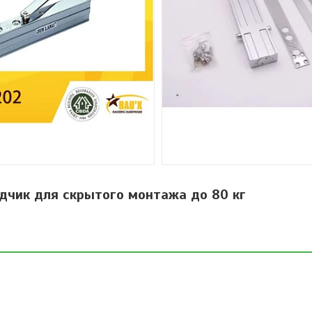
дчик для скрытого монтажа до 80 кг