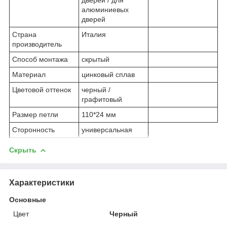
алюминиевых
дверей
Страна
Италия
производитель
Способ монтажа
скрытый
Материал
цинковый сплав
Цветовой оттенок
черный /
графитовый
Размер петли
110*24 мм
Сторонность
универсальная
Скрыть
Характеристики
Основные
Цвет
Черный