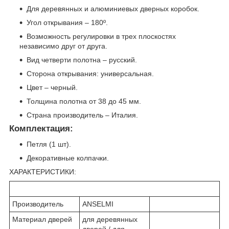
Для деревянных и алюминиевых дверных коробок.
Угол открывания – 180º.
Возможность регулировки в трех плоскостях
независимо друг от друга.
Вид четверти полотна – русский.
Сторона открывания: универсальная.
Цвет – черный.
Толщина полотна от 38 до 45 мм.
Страна производитель – Италия.
Комплектация:
Петля (1 шт).
Декоративные колпачки.
ХАРАКТЕРИСТИКИ:
Производитель
ANSELMI
Материал дверей
для деревянных
дверей / для