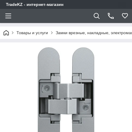
TradeKZ - интернет-магазин
Товары и услуги
Замки врезные, накладные, электрома