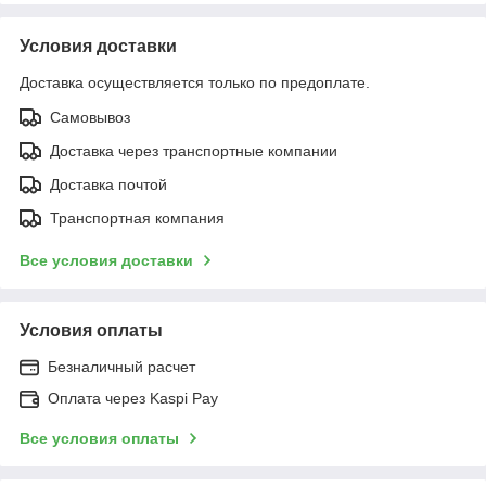
Условия доставки
Доставка осуществляется только по предоплате.
Самовывоз
Доставка через транспортные компании
Доставка почтой
Транспортная компания
Все условия доставки
Условия оплаты
Безналичный расчет
Оплата через Kaspi Pay
Все условия оплаты