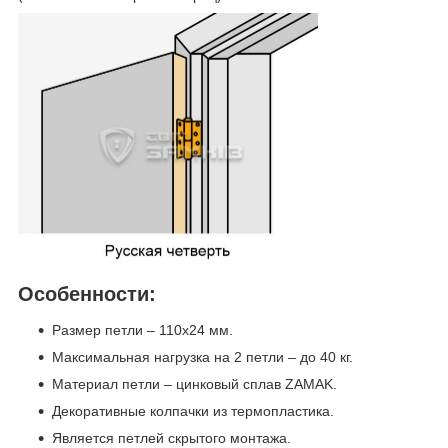
Особенности:
Размер петли – 110х24 мм.
Максимальная нагрузка на 2 петли – до 40 кг.
Материал петли – цинковый сплав ZAMAK.
Декоративные колпачки из термопластика.
Является петлей скрытого монтажа.