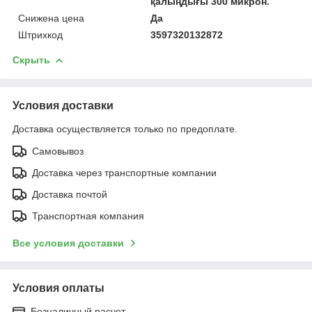
қалыңдығы 300 микрон.
Снижена цена
Да
Штрихкод
3597320132872
Скрыть
Условия доставки
Доставка осуществляется только по предоплате.
Самовывоз
Доставка через транспортные компании
Доставка почтой
Транспортная компания
Все условия доставки
Условия оплаты
Безналичный расчет