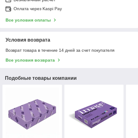
Оплата через Kaspi Pay
Все условия оплаты
Условия возврата
Возврат товара в течение 14 дней за счет покупателя
Все условия возврата
Подобные товары компании