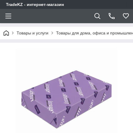
TradeKZ - интернет-магазин
Товары и услуги
Товары для дома, офиса и промышлен