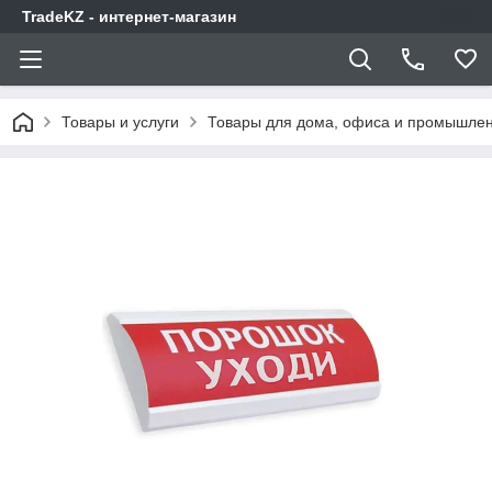
TradeKZ - интернет-магазин
Товары и услуги
Товары для дома, офиса и промышлен