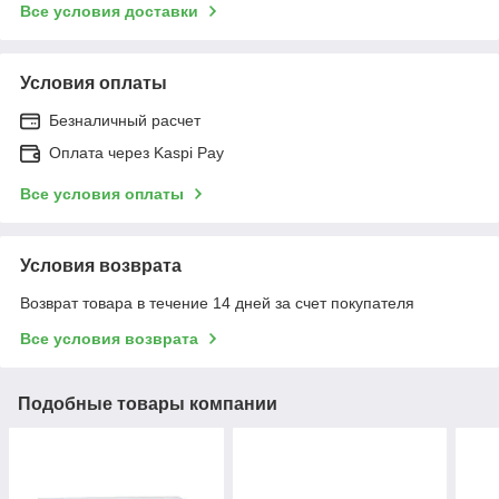
Все условия доставки
Условия оплаты
Безналичный расчет
Оплата через Kaspi Pay
Все условия оплаты
Условия возврата
Возврат товара в течение 14 дней за счет покупателя
Все условия возврата
Подобные товары компании