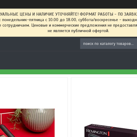
ТУАЛЬНЫЕ ЦЕНЫ И НАЛИЧИЕ УТОЧНЯЙТЕ! ФОРМАТ РАБОТЫ - ПО ЗАЯВКАМ
: понедельник-пятница с 10.00 до 18.00, суббота/воскресенье - выход
 сотрудничаем. Ценовые и коммерческие предложения не предоставляе
не является публичной офертой.