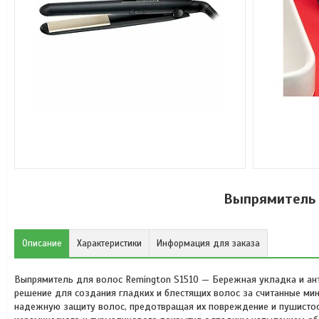
Выпрямитель 
Описание
Характеристики
Информация для заказа
Выпрямитель для волос Remington S1510 — Бережная укладка и ан
решение для создания гладких и блестящих волос за считанные мин
надежную защиту волос, предотвращая их повреждение и пушистост