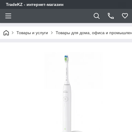
TradeKZ - интернет-магазин
Товары и услуги
Товары для дома, офиса и промышлен