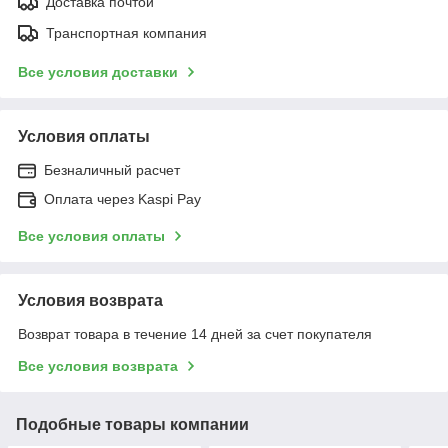
Доставка почтой
Транспортная компания
Все условия доставки
Условия оплаты
Безналичный расчет
Оплата через Kaspi Pay
Все условия оплаты
Условия возврата
Возврат товара в течение 14 дней за счет покупателя
Все условия возврата
Подобные товары компании