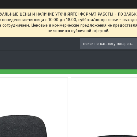
ТУАЛЬНЫЕ ЦЕНЫ И НАЛИЧИЕ УТОЧНЯЙТЕ! ФОРМАТ РАБОТЫ - ПО ЗАЯВКАМ
: понедельник-пятница с 10.00 до 18.00, суббота/воскресенье - выход
 сотрудничаем. Ценовые и коммерческие предложения не предоставляе
не является публичной офертой.