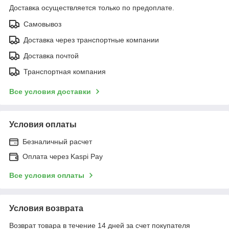
Доставка осуществляется только по предоплате.
Самовывоз
Доставка через транспортные компании
Доставка почтой
Транспортная компания
Все условия доставки
Условия оплаты
Безналичный расчет
Оплата через Kaspi Pay
Все условия оплаты
Условия возврата
Возврат товара в течение 14 дней за счет покупателя