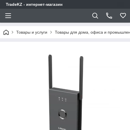
TradeKZ - интернет-магазин
Товары и услуги
Товары для дома, офиса и промышлен