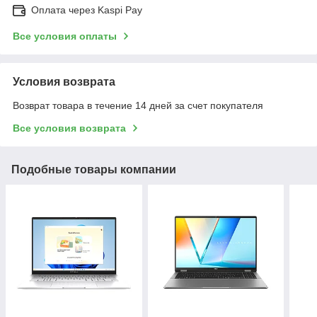
Оплата через Kaspi Pay
Все условия оплаты
Условия возврата
Возврат товара в течение 14 дней за счет покупателя
Все условия возврата
Подобные товары компании