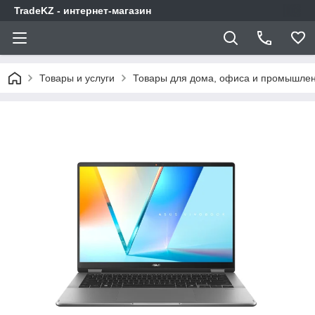
TradeKZ - интернет-магазин
Товары и услуги
Товары для дома, офиса и промышлен