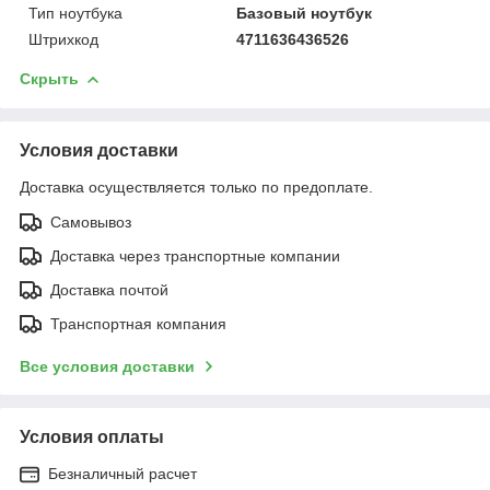
Тип ноутбука
Базовый ноутбук
Штрихкод
4711636436526
Скрыть
Условия доставки
Доставка осуществляется только по предоплате.
Самовывоз
Доставка через транспортные компании
Доставка почтой
Транспортная компания
Все условия доставки
Условия оплаты
Безналичный расчет