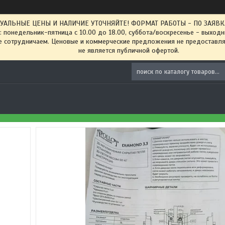
ТУАЛЬНЫЕ ЦЕНЫ И НАЛИЧИЕ УТОЧНЯЙТЕ! ФОРМАТ РАБОТЫ - ПО ЗАЯВКАМ
: понедельник-пятница с 10.00 до 18.00, суббота/воскресенье - выход
 сотрудничаем. Ценовые и коммерческие предложения не предоставляе
не является публичной офертой.