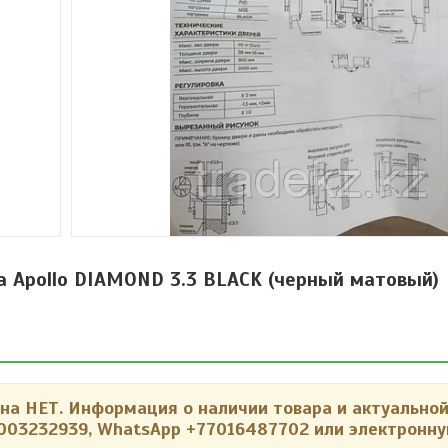
 Apollo DIAMOND 3.3 BLACK (черный матовый)
 НЕТ. Информация о наличии товара и актуальной
003232939, WhatsApp +77016487702 или электронну