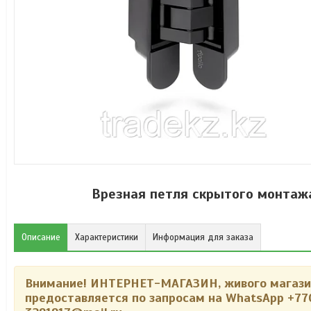
Врезная петля скрытого монтажа
Описание
Характеристики
Информация для заказа
Внимание!
ИНТЕРНЕТ-МАГАЗИН, живого магазина
предоставляется по запросам на WhatsApp +77