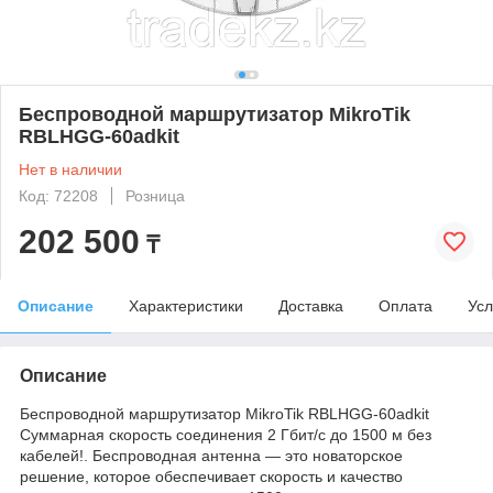
Беспроводной маршрутизатор MikroTik
RBLHGG-60adkit
Нет в наличии
Код: 72208
Розница
202 500
₸
Описание
Характеристики
Доставка
Оплата
Усл
Описание
Беспроводной маршрутизатор MikroTik RBLHGG-60adkit
Суммарная скорость соединения 2 Гбит/с до 1500 м без
кабелей!. Беспроводная антенна — это новаторское
решение, которое обеспечивает скорость и качество