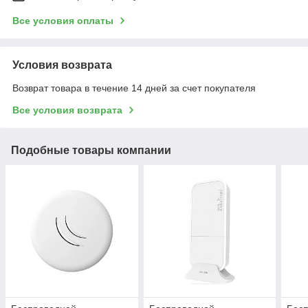
Все условия оплаты
Условия возврата
Возврат товара в течение 14 дней за счет покупателя
Все условия возврата
Подобные товары компании