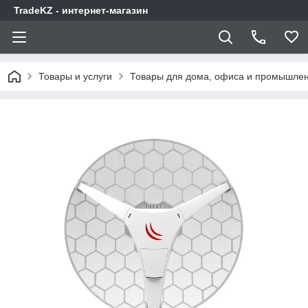
TradeKZ - интернет-магазин
Товары и услуги
Товары для дома, офиса и промышлен