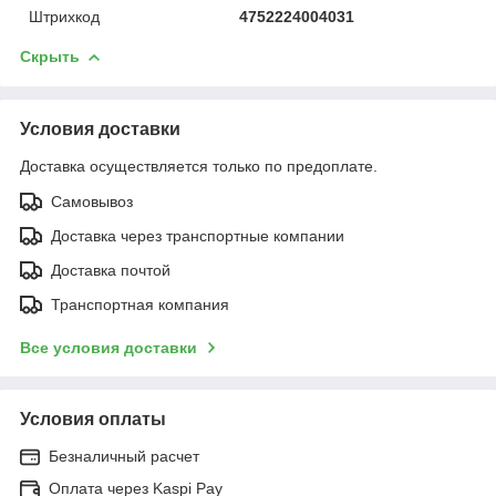
Штрихкод
4752224004031
Скрыть
Условия доставки
Доставка осуществляется только по предоплате.
Самовывоз
Доставка через транспортные компании
Доставка почтой
Транспортная компания
Все условия доставки
Условия оплаты
Безналичный расчет
Оплата через Kaspi Pay