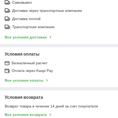
Самовывоз
Доставка через транспортные компании
Доставка почтой
Транспортная компания
Все условия доставки
Условия оплаты
Безналичный расчет
Оплата через Kaspi Pay
Все условия оплаты
Условия возврата
Возврат товара в течение 14 дней за счет покупателя
Все условия возврата