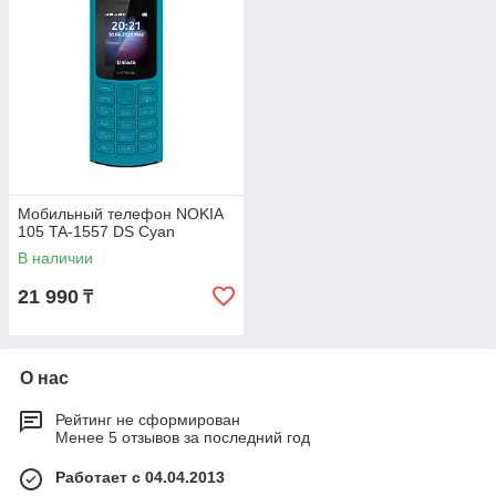
Мобильный телефон NOKIA
105 TA-1557 DS Cyan
В наличии
21 990
₸
О нас
Рейтинг не сформирован
Менее 5 отзывов за последний год
Работает с 04.04.2013