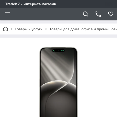
TradeKZ - интернет-магазин
Товары и услуги
Товары для дома, офиса и промышлен