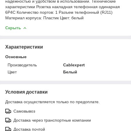
надежностью и удобством в использовании. Технические
характеристики Розетка накладная телефонная одинарная
6P4C Количество портов: 1 Разъем телефонный (RJ11)
Материал корпуса: Пластик Цвет: белый
Скрыть
Характеристики
Основные
Производитель
Cablexpert
Цвет
Белый
Условия доставки
Доставка осуществляется только по предоплате.
Самовывоз
Доставка через транспортные компании
Доставка почтой