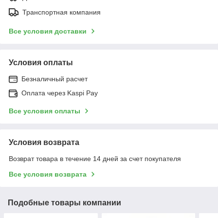
Транспортная компания
Все условия доставки
Условия оплаты
Безналичный расчет
Оплата через Kaspi Pay
Все условия оплаты
Условия возврата
Возврат товара в течение 14 дней за счет покупателя
Все условия возврата
Подобные товары компании