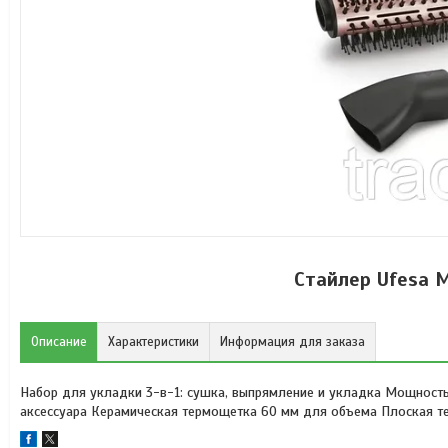
Стайлер Ufesa 
Описание
Характеристики
Информация для заказа
Набор для укладки 3-в-1: сушка, выпрямление и укладка Мощност
аксессуара Керамическая термощетка 60 мм для объема Плоская 