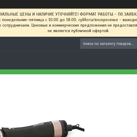
ТУАЛЬНЫЕ ЦЕНЫ И НАЛИЧИЕ УТОЧНЯЙТЕ! ФОРМАТ РАБОТЫ - ПО ЗАЯВКАМ
: понедельник-пятница с 10.00 до 18.00, суббота/воскресенье - выход
 сотрудничаем. Ценовые и коммерческие предложения не предоставляе
не является публичной офертой.