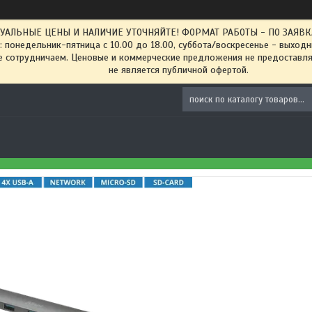
ТУАЛЬНЫЕ ЦЕНЫ И НАЛИЧИЕ УТОЧНЯЙТЕ! ФОРМАТ РАБОТЫ - ПО ЗАЯВКАМ
: понедельник-пятница с 10.00 до 18.00, суббота/воскресенье - выход
 сотрудничаем. Ценовые и коммерческие предложения не предоставляе
не является публичной офертой.