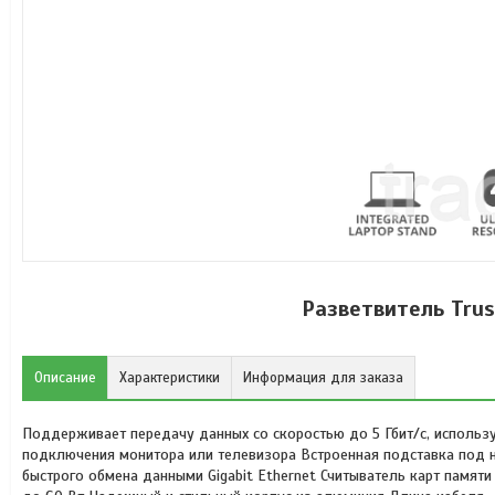
Разветвитель Trus
Описание
Характеристики
Информация для заказа
Поддерживает передачу данных со скоростью до 5 Гбит/с, использу
подключения монитора или телевизора Встроенная подставка под 
быстрого обмена данными Gigabit Ethernet Считыватель карт памят