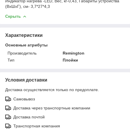
Индикатор нагрева -LED, Вес, кг-0,43, Габариты устройства
(ВхШхГ), см- 3,7*27*4,3
Скрыть
Характеристики
Основные атрибуты
Производитель
Remington
Тип
Плойки
Условия доставки
Доставка осуществляется только по предоплате.
Самовывоз
Доставка через транспортные компании
Доставка почтой
Транспортная компания