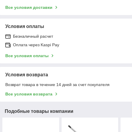
Все условия доставки
Условия оплаты
Безналичный расчет
Оплата через Kaspi Pay
Все условия оплаты
Условия возврата
Возврат товара в течение 14 дней за счет покупателя
Все условия возврата
Подобные товары компании