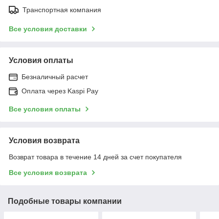
Транспортная компания
Все условия доставки
Условия оплаты
Безналичный расчет
Оплата через Kaspi Pay
Все условия оплаты
Условия возврата
Возврат товара в течение 14 дней за счет покупателя
Все условия возврата
Подобные товары компании