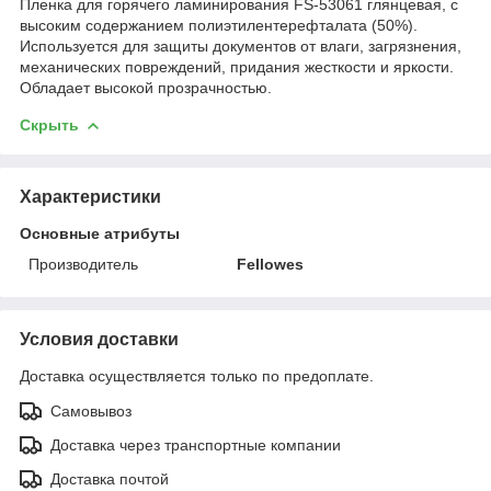
Пленка для горячего ламинирования FS-53061 глянцевая, с
высоким содержанием полиэтилентерефталата (50%).
Используется для защиты документов от влаги, загрязнения,
механических повреждений, придания жесткости и яркости.
Обладает высокой прозрачностью.
Скрыть
Характеристики
Основные атрибуты
Производитель
Fellowes
Условия доставки
Доставка осуществляется только по предоплате.
Самовывоз
Доставка через транспортные компании
Доставка почтой