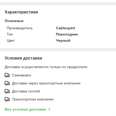
Характеристики
Основные
Производитель
Cablexpert
Тип
Переходник
Цвет
Черный
Условия доставки
Доставка осуществляется только по предоплате.
Самовывоз
Доставка через транспортные компании
Доставка почтой
Транспортная компания
Все условия доставки