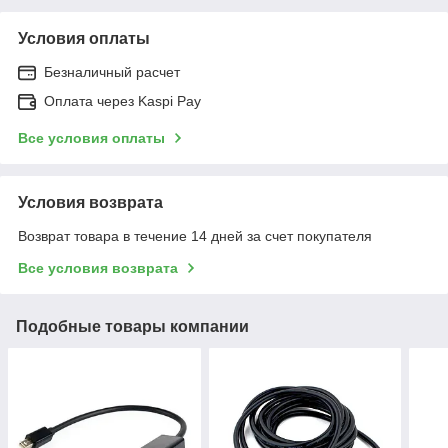
Условия оплаты
Безналичный расчет
Оплата через Kaspi Pay
Все условия оплаты
Условия возврата
Возврат товара в течение 14 дней за счет покупателя
Все условия возврата
Подобные товары компании