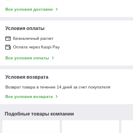
Все условия доставки
Условия оплаты
Безналичный расчет
Оплата через Kaspi Pay
Все условия оплаты
Условия возврата
Возврат товара в течение 14 дней за счет покупателя
Все условия возврата
Подобные товары компании