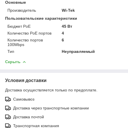
Основные
Производитель
Wi-Tek
Пользовательские характеристики
Бюджет PoE
45 Вт
Количество PoE портов
4
Количество портов
6
100Mbps
Тип
Неуправляемый
Скрыть
Условия доставки
Доставка осуществляется только по предоплате.
Самовывоз
Доставка через транспортные компании
Доставка почтой
Транспортная компания