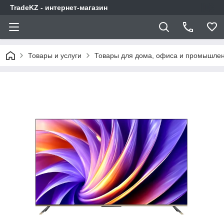
TradeKZ - интернет-магазин
Товары и услуги
Товары для дома, офиса и промышлен