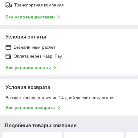
Транспортная компания
Все условия доставки
Условия оплаты
Безналичный расчет
Оплата через Kaspi Pay
Все условия оплаты
Условия возврата
Возврат товара в течение 14 дней за счет покупателя
Все условия возврата
Подобные товары компании