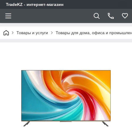
TradeKZ - интернет-магазин
Товары и услуги
Товары для дома, офиса и промышлен