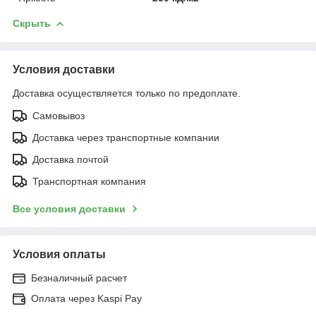
Скрыть
Условия доставки
Доставка осуществляется только по предоплате.
Самовывоз
Доставка через транспортные компании
Доставка почтой
Транспортная компания
Все условия доставки
Условия оплаты
Безналичный расчет
Оплата через Kaspi Pay