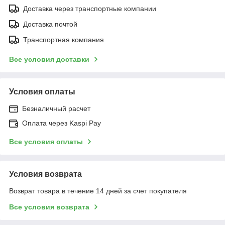
Доставка через транспортные компании
Доставка почтой
Транспортная компания
Все условия доставки
Условия оплаты
Безналичный расчет
Оплата через Kaspi Pay
Все условия оплаты
Условия возврата
Возврат товара в течение 14 дней за счет покупателя
Все условия возврата