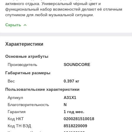
активного отдыха. Универсальный чёрный цвет и
функциональный набор возможностей делают её отличным
спутником для любой музыкальной ситуации.
Скрыть
Характеристики
Основные атрибуты
Производитель
SOUNDCORE
Габаритные размеры
Вес
0.397 кг
Пользовательские характеристики
Артикул
A31X1
Благотворительность
N
Гарантия
1 год мес.
Код НКТ
0200281510018
Код ТН ВЭД
8518220009