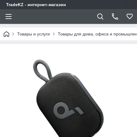
TradeKZ - интернет-магазин
Товары и услуги
Товары для дома, офиса и промышлен