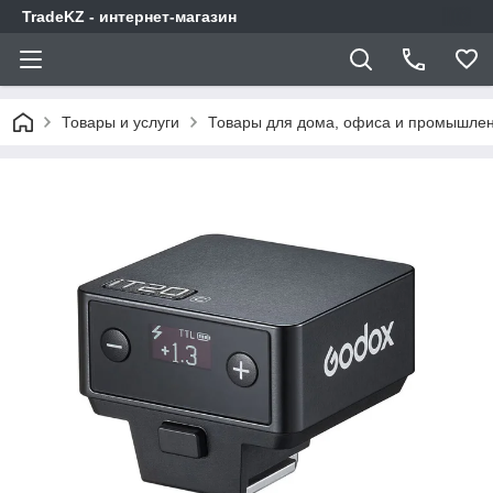
TradeKZ - интернет-магазин
Товары и услуги
Товары для дома, офиса и промышлен