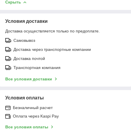
Скрыть
Условия доставки
Доставка осуществляется только по предоплате.
Самовывоз
Доставка через транспортные компании
Доставка почтой
Транспортная компания
Все условия доставки
Условия оплаты
Безналичный расчет
Оплата через Kaspi Pay
Все условия оплаты