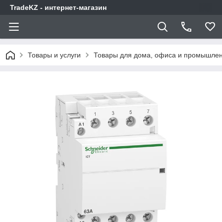
TradeKZ - интернет-магазин
Товары и услуги
Товары для дома, офиса и промышлен