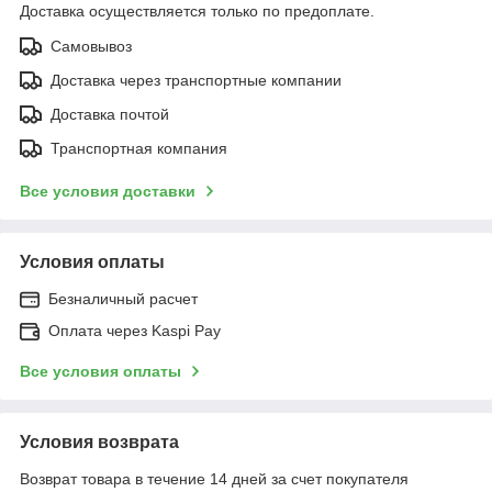
Доставка осуществляется только по предоплате.
Самовывоз
Доставка через транспортные компании
Доставка почтой
Транспортная компания
Все условия доставки
Условия оплаты
Безналичный расчет
Оплата через Kaspi Pay
Все условия оплаты
Условия возврата
Возврат товара в течение 14 дней за счет покупателя