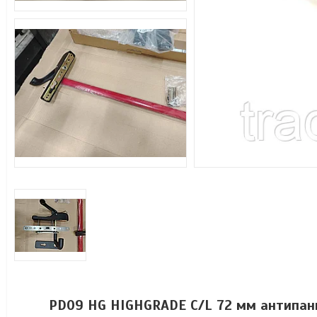
PD09 HG HIGHGRADE C/L 72 мм антипан