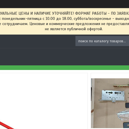
ТУАЛЬНЫЕ ЦЕНЫ И НАЛИЧИЕ УТОЧНЯЙТЕ! ФОРМАТ РАБОТЫ - ПО ЗАЯВКАМ
: понедельник-пятница с 10.00 до 18.00, суббота/воскресенье - выход
 сотрудничаем. Ценовые и коммерческие предложения не предоставляе
не является публичной офертой.