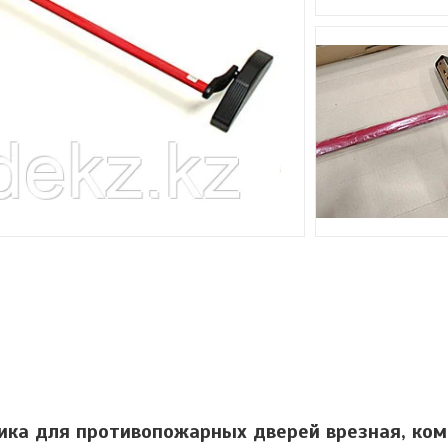
ика для противопожарных дверей врезная, ком