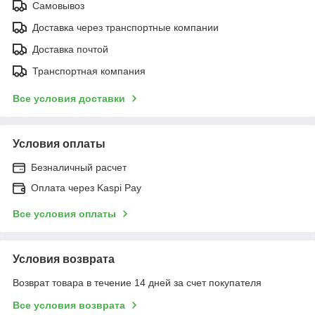
Самовывоз
Доставка через транспортные компании
Доставка почтой
Транспортная компания
Все условия доставки
Условия оплаты
Безналичный расчет
Оплата через Kaspi Pay
Все условия оплаты
Условия возврата
Возврат товара в течение 14 дней за счет покупателя
Все условия возврата