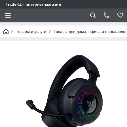
TradeKZ - интернет-магазин
Товары и услуги
Товары для дома, офиса и промышлен