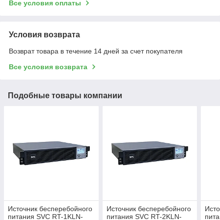
Все условия оплаты
Условия возврата
Возврат товара в течение 14 дней за счет покупателя
Все условия возврата
Подобные товары компании
Источник бесперебойного
Источник бесперебойного
Исто
питания SVC RT-1KLN-
питания SVC RT-2KLN-
пита