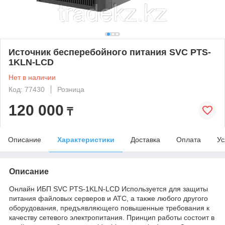
Источник бесперебойного питания SVC PTS-
1KLN-LCD
Нет в наличии
Код: 77430
Розница
120 000
₸
Описание
Характеристики
Доставка
Оплата
Ус
Описание
Онлайн ИБП SVC PTS-1KLN-LCD Используется для защиты
питания файловых серверов и АТС, а также любого другого
оборудования, предъявляющего повышенные требования к
качеству сетевого электропитания. Принцип работы состоит в