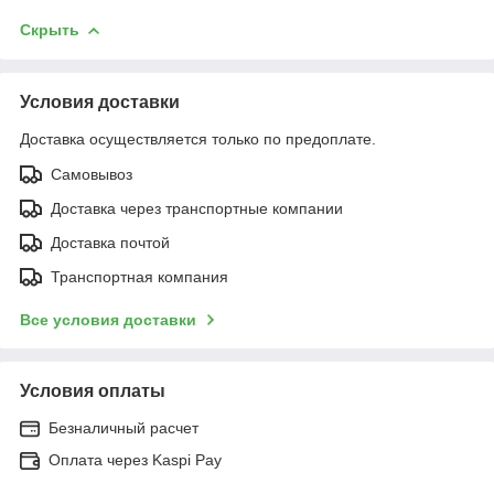
Скрыть
Условия доставки
Доставка осуществляется только по предоплате.
Самовывоз
Доставка через транспортные компании
Доставка почтой
Транспортная компания
Все условия доставки
Условия оплаты
Безналичный расчет
Оплата через Kaspi Pay