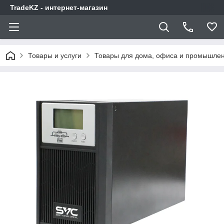
TradeKZ - интернет-магазин
Товары и услуги
Товары для дома, офиса и промышлен