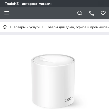
TradeKZ - интернет-магазин
Товары и услуги
Товары для дома, офиса и промышлен