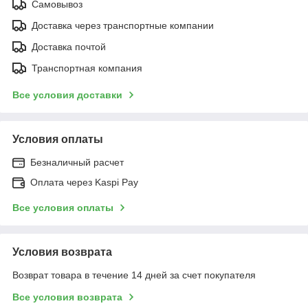
Самовывоз
Доставка через транспортные компании
Доставка почтой
Транспортная компания
Все условия доставки
Условия оплаты
Безналичный расчет
Оплата через Kaspi Pay
Все условия оплаты
Условия возврата
Возврат товара в течение 14 дней за счет покупателя
Все условия возврата