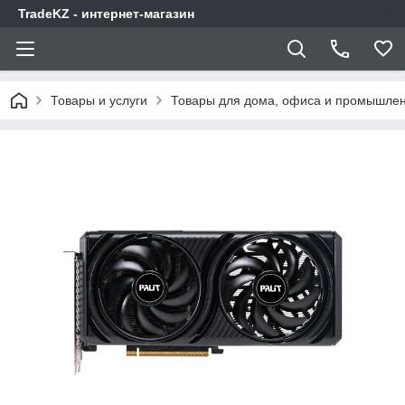
TradeKZ - интернет-магазин
Товары и услуги
Товары для дома, офиса и промышлен