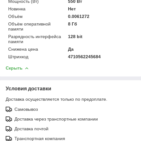
Мощность (Bт)
550 Вт
Новинка
Нет
Объём
0.0061272
Объём оперативной
8 Гб
памяти
Разрядность интерфейса
128 bit
памяти
Снижена цена
Да
Штрихкод
4710562245684
Скрыть
Условия доставки
Доставка осуществляется только по предоплате.
Самовывоз
Доставка через транспортные компании
Доставка почтой
Транспортная компания