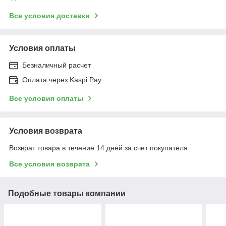
Все условия доставки
Условия оплаты
Безналичный расчет
Оплата через Kaspi Pay
Все условия оплаты
Условия возврата
Возврат товара в течение 14 дней за счет покупателя
Все условия возврата
Подобные товары компании