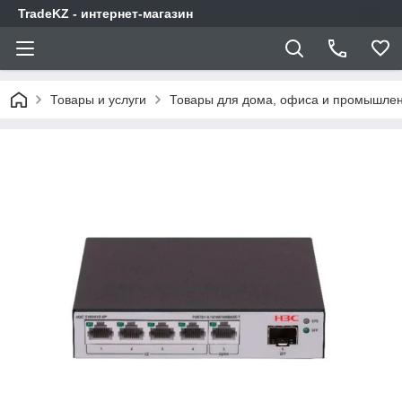
TradeKZ - интернет-магазин
Товары и услуги
Товары для дома, офиса и промышлен