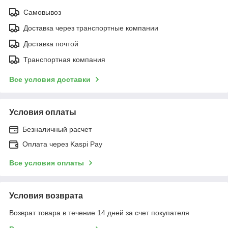
Самовывоз
Доставка через транспортные компании
Доставка почтой
Транспортная компания
Все условия доставки
Условия оплаты
Безналичный расчет
Оплата через Kaspi Pay
Все условия оплаты
Условия возврата
Возврат товара в течение 14 дней за счет покупателя